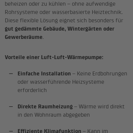
beheizen oder zu kühlen – ohne aufwendige
Rohrsysteme oder wasserbasierte Heiztechnik.
Diese flexible Lösung eignet sich besonders für
gut gedämmte Gebäude, Wintergärten oder
Gewerberäume
.
Vorteile einer Luft-Luft-Wärmepumpe:
Einfache Installation
– Keine Erdbohrungen
oder wasserführende Heizsysteme
erforderlich
Direkte Raumheizung
– Wärme wird direkt
in den Wohnraum abgegeben
Effiziente Klimafunktion
– Kann im