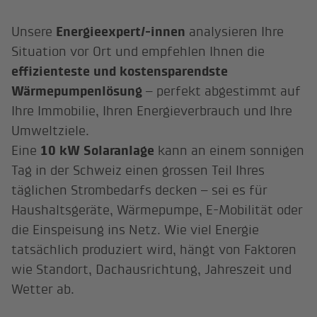
Unsere
Energieexpert/-innen
analysieren Ihre
Situation vor Ort und empfehlen Ihnen die
effizienteste und kostensparendste
Wärmepumpenlösung
– perfekt abgestimmt auf
Ihre Immobilie, Ihren Energieverbrauch und Ihre
Umweltziele.
Eine
10 kW Solaranlage
kann an einem sonnigen
Tag in der Schweiz einen grossen Teil Ihres
täglichen Strombedarfs decken – sei es für
Haushaltsgeräte, Wärmepumpe, E-Mobilität oder
die Einspeisung ins Netz. Wie viel Energie
tatsächlich produziert wird, hängt von Faktoren
wie Standort, Dachausrichtung, Jahreszeit und
Wetter ab.