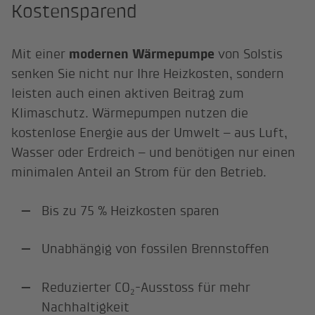
Kostensparend
Mit einer
modernen Wärmepumpe
von Solstis
senken Sie nicht nur Ihre Heizkosten, sondern
leisten auch einen aktiven Beitrag zum
Klimaschutz. Wärmepumpen nutzen die
kostenlose Energie aus der Umwelt – aus Luft,
Wasser oder Erdreich – und benötigen nur einen
minimalen Anteil an Strom für den Betrieb.
Bis zu 75 % Heizkosten sparen
Unabhängig von fossilen Brennstoffen
Reduzierter CO₂-Ausstoss für mehr
Nachhaltigkeit