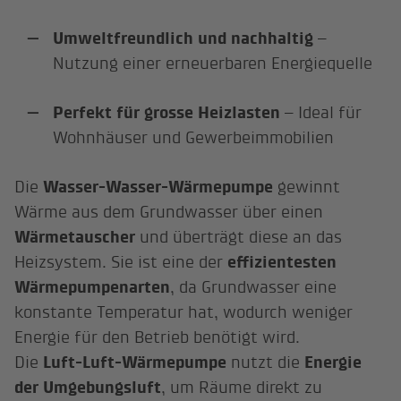
Umweltfreundlich und nachhaltig
–
Nutzung einer erneuerbaren Energiequelle
Perfekt für grosse Heizlasten
– Ideal für
Wohnhäuser und Gewerbeimmobilien
Die
Wasser-Wasser-Wärmepumpe
gewinnt
Wärme aus dem Grundwasser über einen
Wärmetauscher
und überträgt diese an das
Heizsystem. Sie ist eine der
effizientesten
Wärmepumpenarten
, da Grundwasser eine
konstante Temperatur hat, wodurch weniger
Energie für den Betrieb benötigt wird.
Die
Luft-Luft-Wärmepumpe
nutzt die
Energie
der Umgebungsluft
, um Räume direkt zu