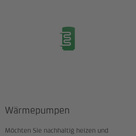
Startseite
Produkte
Wärmepumpen
Wärmepumpen
Möchten Sie nachhaltig heizen und