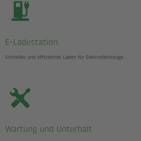
E-Ladestation
Schnelles und effizientes Laden für Elektrofahrzeuge.
Wartung und Unterhalt