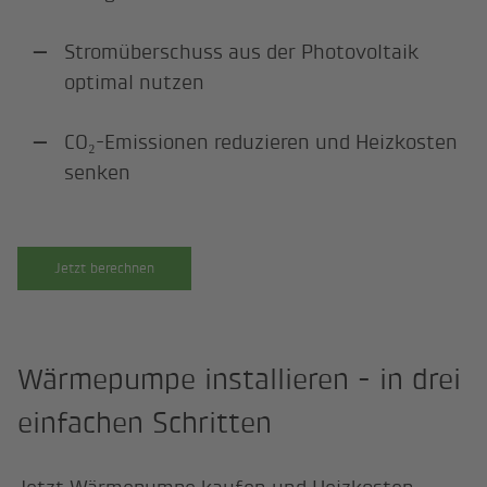
Stromüberschuss aus der Photovoltaik
optimal nutzen
CO₂-Emissionen reduzieren und Heizkosten
senken
Jetzt berechnen
Wärmepumpe installieren - in drei
einfachen Schritten