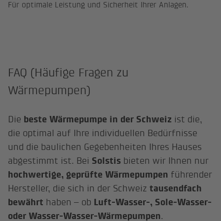
Für optimale Leistung und Sicherheit Ihrer Anlagen.
FAQ (Häufige Fragen zu
Wärmepumpen)
Die
beste Wärmepumpe in der Schweiz
ist die,
die optimal auf Ihre individuellen Bedürfnisse
und die baulichen Gegebenheiten Ihres Hauses
abgestimmt ist. Bei
Solstis
bieten wir Ihnen nur
hochwertige, geprüfte Wärmepumpen
führender
Hersteller, die sich in der Schweiz
tausendfach
bewährt
haben – ob
Luft-Wasser-, Sole-Wasser-
oder Wasser-Wasser-Wärmepumpen
.