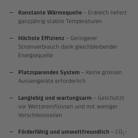
Konstante Wärmequelle
– Erdreich liefert
ganzjährig stabile Temperaturen
Höchste Effizienz
– Geringerer
Stromverbrauch dank gleichbleibender
Energiequelle
Platzsparendes System
– Keine grossen
Aussengeräte erforderlich
Langlebig und wartungsarm
– Geschützt
vor Wettereinflüssen und mit weniger
Verschleissteilen
Förderfähig und umweltfreundlich
– CO₂-