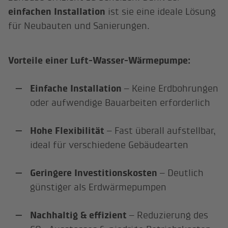
einfachen Installation
ist sie eine ideale Lösung
für Neubauten und Sanierungen.
Vorteile einer Luft-Wasser-Wärmepumpe:
Einfache Installation
– Keine Erdbohrungen
oder aufwendige Bauarbeiten erforderlich
Hohe Flexibilität
– Fast überall aufstellbar,
ideal für verschiedene Gebäudearten
Geringere Investitionskosten
– Deutlich
günstiger als Erdwärmepumpen
Nachhaltig & effizient
– Reduzierung des