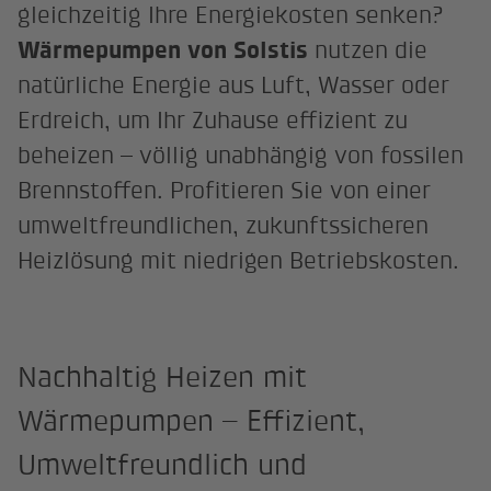
gleichzeitig Ihre Energiekosten senken?
Wärmepumpen von Solstis
nutzen die
natürliche Energie aus Luft, Wasser oder
Erdreich, um Ihr Zuhause effizient zu
beheizen – völlig unabhängig von fossilen
Brennstoffen. Profitieren Sie von einer
umweltfreundlichen, zukunftssicheren
Heizlösung mit niedrigen Betriebskosten.
Nachhaltig Heizen mit
Wärmepumpen – Effizient,
Umweltfreundlich und