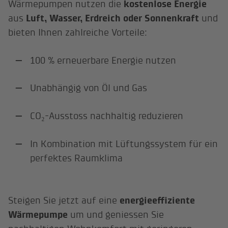
Wärmepumpen nutzen die
kostenlose Energie
aus
Luft, Wasser, Erdreich oder Sonnenkraft
und
bieten Ihnen zahlreiche Vorteile:
100 % erneuerbare Energie nutzen
Unabhängig von Öl und Gas
CO₂-Ausstoss nachhaltig reduzieren
In Kombination mit Lüftungssystem für ein
perfektes Raumklima
Steigen Sie jetzt auf eine
energieeffiziente
Wärmepumpe
um und geniessen Sie