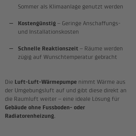
Sommer als Klimaanlage genutzt werden
Kostengünstig
– Geringe Anschaffungs-
und Installationskosten
Schnelle Reaktionszeit
– Räume werden
zügig auf Wunschtemperatur gebracht
Die
Luft-Luft-Wärmepumpe
nimmt Wärme aus
der Umgebungsluft auf und gibt diese direkt an
die Raumluft weiter – eine ideale Lösung für
Gebäude ohne Fussboden- oder
Radiatorenheizung
.