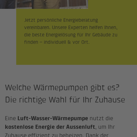
Jetzt persönliche Energieberatung
vereinbaren. Unsere Experten helfen Ihnen,
die beste Energielösung für Ihr Gebäude zu
finden – individuell & vor Ort.
Welche Wärmepumpen gibt es?
Die richtige Wahl für Ihr Zuhause
Eine
Luft-Wasser-Wärmepumpe
nutzt die
kostenlose Energie der Aussenluft
, um Ihr
Zuhause effizient zu beheizen. Dank der