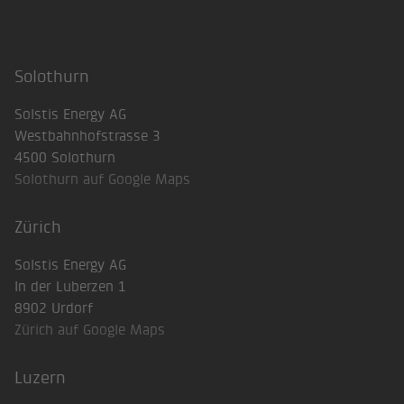
Solothurn
Solstis Energy AG
Westbahnhofstrasse 3
4500 Solothurn
Solothurn auf Google Maps
Zürich
Solstis Energy AG
In der Luberzen 1
8902 Urdorf
Zürich auf Google Maps
Luzern