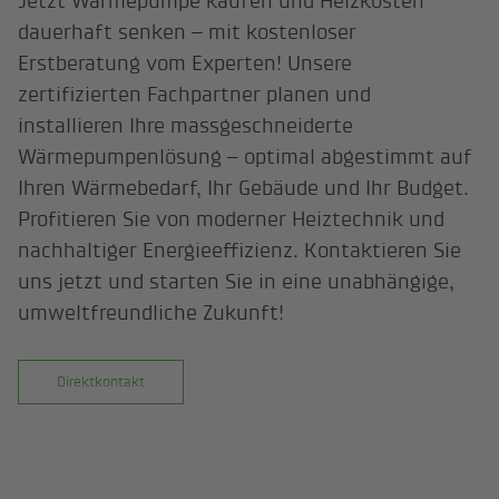
Jetzt Wärmepumpe kaufen und Heizkosten
dauerhaft senken – mit kostenloser
Erstberatung vom Experten! Unsere
zertifizierten Fachpartner planen und
installieren Ihre massgeschneiderte
Wärmepumpenlösung – optimal abgestimmt auf
Ihren Wärmebedarf, Ihr Gebäude und Ihr Budget.
Profitieren Sie von moderner Heiztechnik und
nachhaltiger Energieeffizienz. Kontaktieren Sie
uns jetzt und starten Sie in eine unabhängige,
umweltfreundliche Zukunft!
Direktkontakt