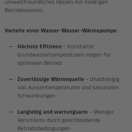
umweltfreundliches Heizen mit niedrigen
Betriebskosten.
Vorteile einer Wasser-Wasser-Wärmepumpe:
Höchste Effizienz
– Konstante
Grundwassertemperaturen sorgen für
optimalen Betrieb
Zuverlässige Wärmequelle
– Unabhängig
von Aussentemperaturen und saisonalen
Schwankungen
Langlebig und wartungsarm
– Weniger
Verschleiss durch gleichbleibende
Betriebsbedingungen