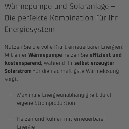
Wärmepumpe und Solaranlage –
Die perfekte Kombination für Ihr
Energiesystem
Nutzen Sie die volle Kraft erneuerbarer Energien!
Mit einer
Wärmepumpe
heizen Sie
effizient und
kostensparend
, während Ihr
selbst erzeugter
Solarstrom
für die nachhaltigste Wärmelösung
sorgt.
Maximale Energieunabhängigkeit durch
eigene Stromproduktion
Heizen und Kühlen mit erneuerbarer
Energie