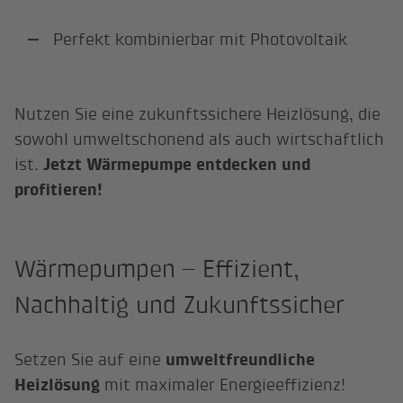
Perfekt kombinierbar mit Photovoltaik
Nutzen Sie eine zukunftssichere Heizlösung, die
sowohl umweltschonend als auch wirtschaftlich
ist.
Jetzt Wärmepumpe entdecken und
profitieren!
Wärmepumpen – Effizient,
Nachhaltig und Zukunftssicher
Setzen Sie auf eine
umweltfreundliche
Heizlösung
mit maximaler Energieeffizienz!