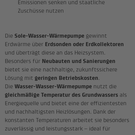
Emissionen senken und staatliche
Zuschüsse nutzen
Die
Sole-Wasser-Wärmepumpe
gewinnt
Erdwärme über
Erdsonden oder Erdkollektoren
und überträgt diese an das Heizsystem.
Besonders für
Neubauten und Sanierungen
bietet sie eine nachhaltige, zukunftssichere
Lösung mit
geringen Betriebskosten
.
Die
Wasser-Wasser-Wärmepumpe
nutzt die
gleichmäßige Temperatur des Grundwassers
als
Energiequelle und bietet eine der effizientesten
und nachhaltigsten Heizlösungen. Dank der
konstanten Temperaturen arbeitet sie besonders
zuverlässig und leistungsstark – ideal für