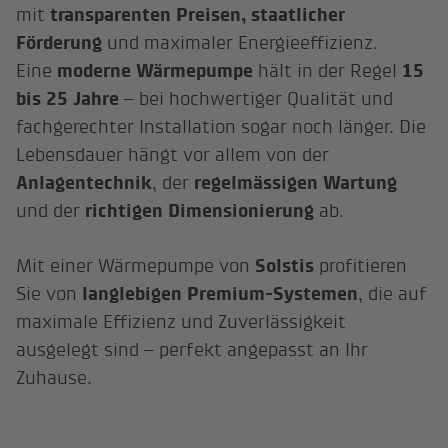
mit
transparenten Preisen, staatlicher
Förderung
und maximaler Energieeffizienz.
Eine
moderne Wärmepumpe
hält in der Regel
15
bis 25 Jahre
– bei hochwertiger Qualität und
fachgerechter Installation sogar noch länger. Die
Lebensdauer hängt vor allem von der
Anlagentechnik
, der
regelmässigen Wartung
und der
richtigen Dimensionierung
ab.
Mit einer Wärmepumpe von
Solstis
profitieren
Sie von
langlebigen Premium-Systemen
, die auf
maximale Effizienz und Zuverlässigkeit
ausgelegt sind – perfekt angepasst an Ihr
Zuhause.