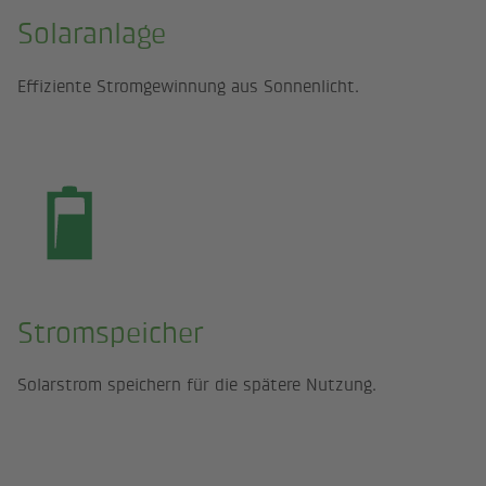
Solaranlage
Effiziente Stromgewinnung aus Sonnenlicht.
Stromspeicher
Solarstrom speichern für die spätere Nutzung.