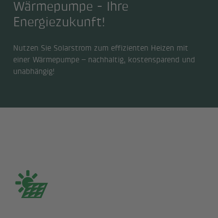
Wärmepumpe - Ihre
Energiezukunft!
Nutzen Sie Solarstrom zum effizienten Heizen mit
einer Wärmepumpe – nachhaltig, kostensparend und
unabhängig!