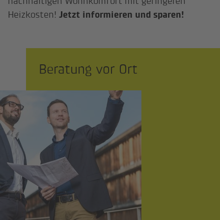
nachhaltigen Wohnkomfort mit geringeren
Heizkosten!
Jetzt informieren und sparen!
Beratung vor Ort