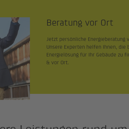
Beratung vor Ort
Jetzt persönliche Energieberatung 
Unsere Experten helfen Ihnen, die 
Energielösung für Ihr Gebäude zu fi
& vor Ort.