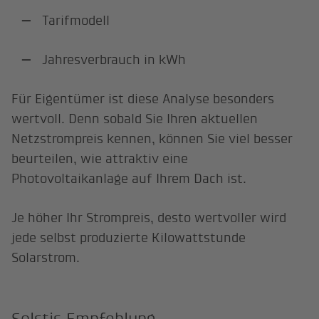
Tarifmodell
Jahresverbrauch in kWh
Für Eigentümer ist diese Analyse besonders
wertvoll. Denn sobald Sie Ihren aktuellen
Netzstrompreis kennen, können Sie viel besser
beurteilen, wie attraktiv eine
Photovoltaikanlage auf Ihrem Dach ist.
Je höher Ihr Strompreis, desto wertvoller wird
jede selbst produzierte Kilowattstunde
Solarstrom.
Solstis Empfehlung