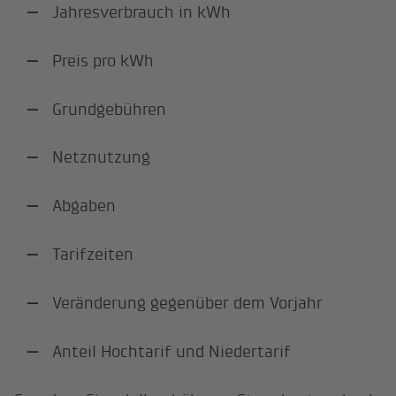
Jahresverbrauch in kWh
Preis pro kWh
Grundgebühren
Netznutzung
Abgaben
Tarifzeiten
Veränderung gegenüber dem Vorjahr
Anteil Hochtarif und Niedertarif