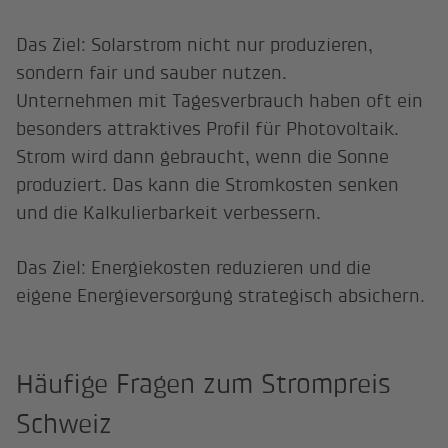
Das Ziel: Solarstrom nicht nur produzieren,
sondern fair und sauber nutzen.
Unternehmen mit Tagesverbrauch haben oft ein
besonders attraktives Profil für Photovoltaik.
Strom wird dann gebraucht, wenn die Sonne
produziert. Das kann die Stromkosten senken
und die Kalkulierbarkeit verbessern.
Das Ziel: Energiekosten reduzieren und die
eigene Energieversorgung strategisch absichern.
Häufige Fragen zum Strompreis
Schweiz