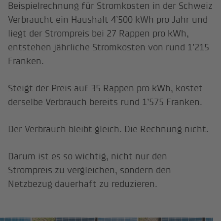
Beispielrechnung für Stromkosten in der Schweiz
Verbraucht ein Haushalt 4’500 kWh pro Jahr und
liegt der Strompreis bei 27 Rappen pro kWh,
entstehen jährliche Stromkosten von rund 1’215
Franken.
Steigt der Preis auf 35 Rappen pro kWh, kostet
derselbe Verbrauch bereits rund 1’575 Franken.
Der Verbrauch bleibt gleich. Die Rechnung nicht.
Darum ist es so wichtig, nicht nur den
Strompreis zu vergleichen, sondern den
Netzbezug dauerhaft zu reduzieren.