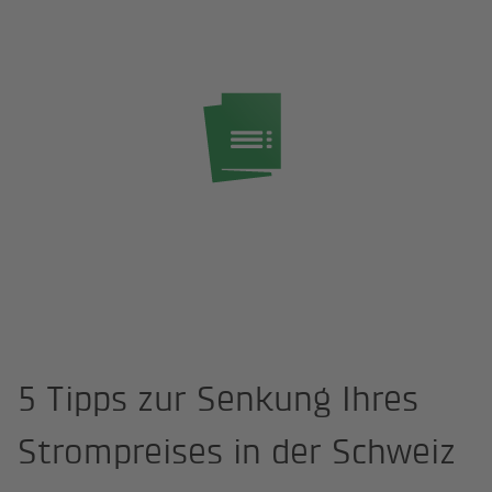
Startseite
Strompreis Schweiz
5 Tipps zur Senkung Ihres
Strompreises in der Schweiz