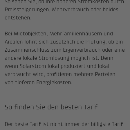
So sehen Sie, ob Ihre höheren Stromkosten durch
Preissteigerungen, Mehrverbrauch oder beides
entstehen.
Bei Mietobjekten, Mehrfamilienhäusern und
Arealen lohnt sich zusätzlich die Prüfung, ob ein
Zusammenschluss zum Eigenverbrauch oder eine
andere lokale Stromlösung möglich ist. Denn
wenn Solarstrom lokal produziert und lokal
verbraucht wird, profitieren mehrere Parteien
von tieferen Energiekosten.
So finden Sie den besten Tarif
Der beste Tarif ist nicht immer der billigste Tarif