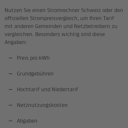
Nutzen Sie einen Stromrechner Schweiz oder den
offiziellen Strompreisvergleich, um Ihren Tarif
mit anderen Gemeinden und Netzbetreibern zu
vergleichen. Besonders wichtig sind diese
Angaben:
Preis pro kWh
Grundgebühren
Hochtarif und Niedertarif
Netznutzungskosten
Abgaben