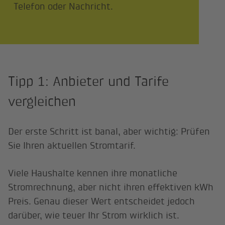
Telefon oder Nachricht.
Tipp 1: Anbieter und Tarife
vergleichen
Der erste Schritt ist banal, aber wichtig: Prüfen
Sie Ihren aktuellen Stromtarif.
Viele Haushalte kennen ihre monatliche
Stromrechnung, aber nicht ihren effektiven kWh
Preis. Genau dieser Wert entscheidet jedoch
darüber, wie teuer Ihr Strom wirklich ist.