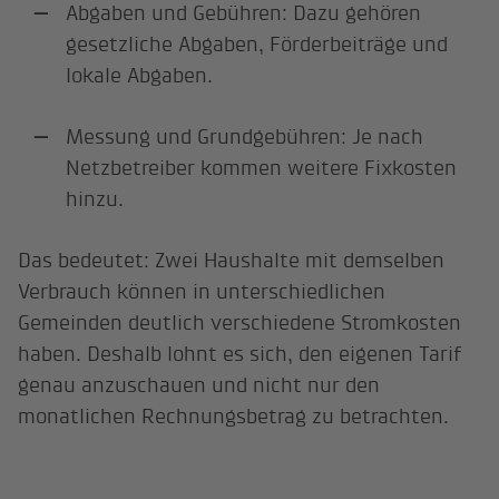
Abgaben und Gebühren: Dazu gehören
gesetzliche Abgaben, Förderbeiträge und
lokale Abgaben.
Messung und Grundgebühren: Je nach
Netzbetreiber kommen weitere Fixkosten
hinzu.
Das bedeutet: Zwei Haushalte mit demselben
Verbrauch können in unterschiedlichen
Gemeinden deutlich verschiedene Stromkosten
haben. Deshalb lohnt es sich, den eigenen Tarif
genau anzuschauen und nicht nur den
monatlichen Rechnungsbetrag zu betrachten.