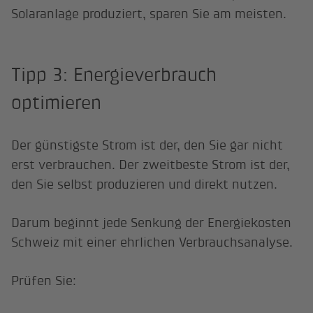
Solaranlage produziert, sparen Sie am meisten.
Tipp 3: Energieverbrauch
optimieren
Der günstigste Strom ist der, den Sie gar nicht
erst verbrauchen. Der zweitbeste Strom ist der,
den Sie selbst produzieren und direkt nutzen.
Darum beginnt jede Senkung der Energiekosten
Schweiz mit einer ehrlichen Verbrauchsanalyse.
Prüfen Sie: