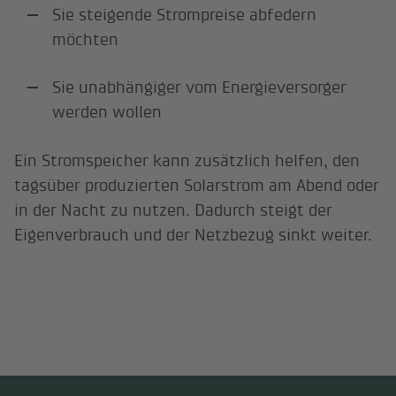
Sie steigende Strompreise abfedern
möchten
Sie unabhängiger vom Energieversorger
werden wollen
Ein Stromspeicher kann zusätzlich helfen, den
tagsüber produzierten Solarstrom am Abend oder
in der Nacht zu nutzen. Dadurch steigt der
Eigenverbrauch und der Netzbezug sinkt weiter.
Solaranlagen – Kosten,
Förderung & Offerte