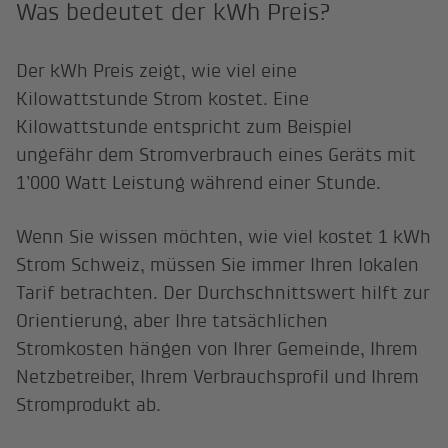
Was bedeutet der kWh Preis?
Der kWh Preis zeigt, wie viel eine
Kilowattstunde Strom kostet. Eine
Kilowattstunde entspricht zum Beispiel
ungefähr dem Stromverbrauch eines Geräts mit
1’000 Watt Leistung während einer Stunde.
Wenn Sie wissen möchten, wie viel kostet 1 kWh
Strom Schweiz, müssen Sie immer Ihren lokalen
Tarif betrachten. Der Durchschnittswert hilft zur
Orientierung, aber Ihre tatsächlichen
Stromkosten hängen von Ihrer Gemeinde, Ihrem
Netzbetreiber, Ihrem Verbrauchsprofil und Ihrem
Stromprodukt ab.