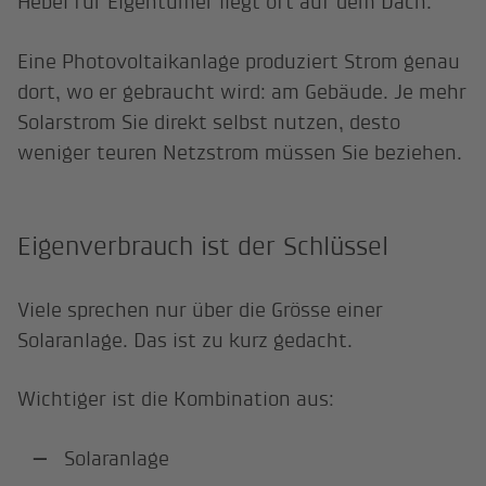
Hebel für Eigentümer liegt oft auf dem Dach.
Eine Photovoltaikanlage produziert Strom genau
dort, wo er gebraucht wird: am Gebäude. Je mehr
Solarstrom Sie direkt selbst nutzen, desto
weniger teuren Netzstrom müssen Sie beziehen.
Eigenverbrauch ist der Schlüssel
Viele sprechen nur über die Grösse einer
Solaranlage. Das ist zu kurz gedacht.
Wichtiger ist die Kombination aus:
Solaranlage