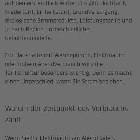
auf den ersten Blick wirken. Es gibt Hochtarif,
Niedertarif, Einheitstarif, Grundversorgung,
ökologische Stromprodukte, Leistungstarife und
je nach Region unterschiedliche
Gebührenmodelle.
Für Haushalte mit Wärmepumpe, Elektroauto
oder hohem Abendverbrauch wird die
Tarifstruktur besonders wichtig. Denn es macht
einen Unterschied, wann Sie Strom beziehen.
Warum der Zeitpunkt des Verbrauchs
zählt
Wenn Sie Ihr Elektroauto am Abend laden,