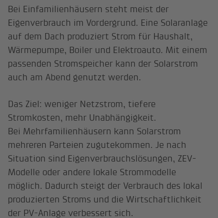
Bei Einfamilienhäusern steht meist der
Eigenverbrauch im Vordergrund. Eine Solaranlage
auf dem Dach produziert Strom für Haushalt,
Wärmepumpe, Boiler und Elektroauto. Mit einem
passenden Stromspeicher kann der Solarstrom
auch am Abend genutzt werden.
Das Ziel: weniger Netzstrom, tiefere
Stromkosten, mehr Unabhängigkeit.
Bei Mehrfamilienhäusern kann Solarstrom
mehreren Parteien zugutekommen. Je nach
Situation sind Eigenverbrauchslösungen, ZEV-
Modelle oder andere lokale Strommodelle
möglich. Dadurch steigt der Verbrauch des lokal
produzierten Stroms und die Wirtschaftlichkeit
der PV-Anlage verbessert sich.