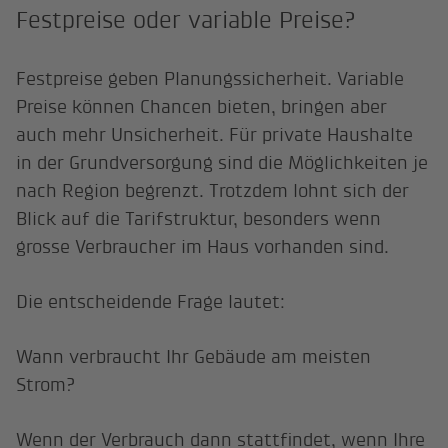
Festpreise oder variable Preise?
Festpreise geben Planungssicherheit. Variable
Preise können Chancen bieten, bringen aber
auch mehr Unsicherheit. Für private Haushalte
in der Grundversorgung sind die Möglichkeiten je
nach Region begrenzt. Trotzdem lohnt sich der
Blick auf die Tarifstruktur, besonders wenn
grosse Verbraucher im Haus vorhanden sind.
Die entscheidende Frage lautet:
Wann verbraucht Ihr Gebäude am meisten
Strom?
Wenn der Verbrauch dann stattfindet, wenn Ihre