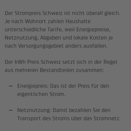
Der Strompreis Schweiz ist nicht überall gleich.
Je nach Wohnort zahlen Haushalte
unterschiedliche Tarife, weil Energiepreise,
Netznutzung, Abgaben und lokale Kosten je
nach Versorgungsgebiet anders ausfallen.
Der kWh Preis Schweiz setzt sich in der Regel
aus mehreren Bestandteilen zusammen:
Energiepreis: Das ist der Preis für den
eigentlichen Strom.
Netznutzung: Damit bezahlen Sie den
Transport des Stroms über das Stromnetz.