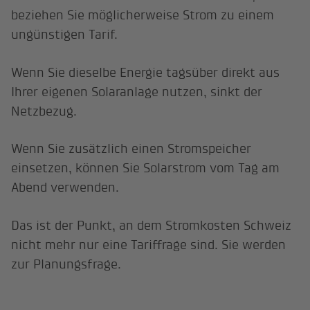
beziehen Sie möglicherweise Strom zu einem
ungünstigen Tarif.
Wenn Sie dieselbe Energie tagsüber direkt aus
Ihrer eigenen Solaranlage nutzen, sinkt der
Netzbezug.
Wenn Sie zusätzlich einen Stromspeicher
einsetzen, können Sie Solarstrom vom Tag am
Abend verwenden.
Das ist der Punkt, an dem Stromkosten Schweiz
nicht mehr nur eine Tariffrage sind. Sie werden
zur Planungsfrage.