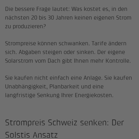
Die bessere Frage lautet: Was kostet es, in den
nächsten 20 bis 30 Jahren keinen eigenen Strom
zu produzieren?
Strompreise können schwanken. Tarife ändern
sich. Abgaben steigen oder sinken. Der eigene
Solarstrom vom Dach gibt Ihnen mehr Kontrolle.
Sie kaufen nicht einfach eine Anlage. Sie kaufen
Unabhängigkeit, Planbarkeit und eine
langfristige Senkung Ihrer Energiekosten.
Strompreis Schweiz senken: Der
Solstis Ansatz