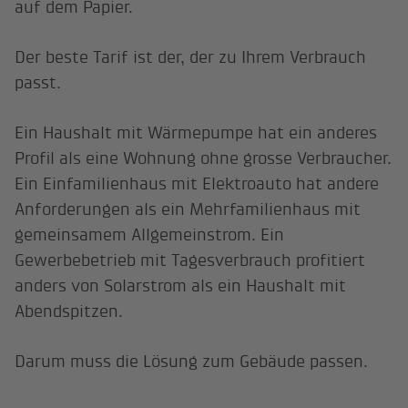
auf dem Papier.
Der beste Tarif ist der, der zu Ihrem Verbrauch
passt.
Ein Haushalt mit Wärmepumpe hat ein anderes
Profil als eine Wohnung ohne grosse Verbraucher.
Ein Einfamilienhaus mit Elektroauto hat andere
Anforderungen als ein Mehrfamilienhaus mit
gemeinsamem Allgemeinstrom. Ein
Gewerbebetrieb mit Tagesverbrauch profitiert
anders von Solarstrom als ein Haushalt mit
Abendspitzen.
Darum muss die Lösung zum Gebäude passen.