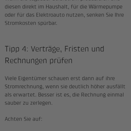
diesen direkt im Haushalt, für die Wärmepumpe
oder für das Elektroauto nutzen, senken Sie Ihre
Stromkosten spürbar.
Tipp 4: Verträge, Fristen und
Rechnungen prüfen
Viele Eigentümer schauen erst dann auf ihre
Stromrechnung, wenn sie deutlich höher ausfällt
als erwartet. Besser ist es, die Rechnung einmal
sauber zu zerlegen.
Achten Sie auf: