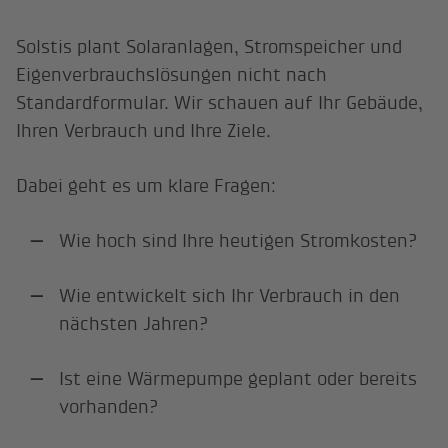
Solstis plant Solaranlagen, Stromspeicher und
Eigenverbrauchslösungen nicht nach
Standardformular. Wir schauen auf Ihr Gebäude,
Ihren Verbrauch und Ihre Ziele.
Dabei geht es um klare Fragen:
Wie hoch sind Ihre heutigen Stromkosten?
Wie entwickelt sich Ihr Verbrauch in den
nächsten Jahren?
Ist eine Wärmepumpe geplant oder bereits
vorhanden?