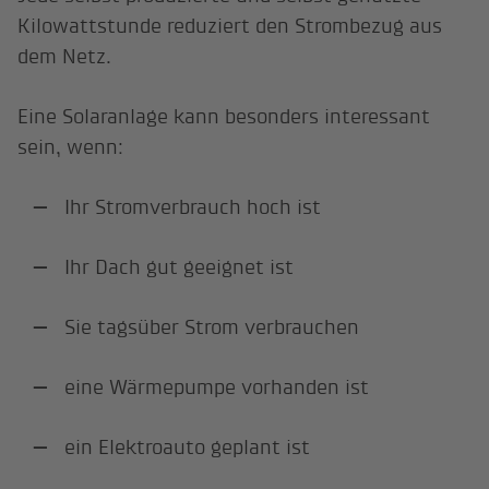
Kilowattstunde reduziert den Strombezug aus
dem Netz.
Eine Solaranlage kann besonders interessant
sein, wenn:
Ihr Stromverbrauch hoch ist
Ihr Dach gut geeignet ist
Sie tagsüber Strom verbrauchen
eine Wärmepumpe vorhanden ist
ein Elektroauto geplant ist