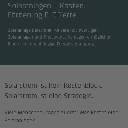
Solaranlagen – Kosten,
Förderung & Offerte
Solaranlage berechnen: Unsere hochwertigen
Solaranlagen und Photovoltaikanlagen ermöglichen
Ihnen eine unabhängige Energieversorgung.
Solarstrom ist kein Kostenblock.
Solarstrom ist eine Strategie.
Viele Menschen fragen zuerst: Was kostet eine
Solaranlage?