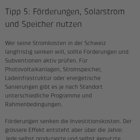
Tipp 5: Förderungen, Solarstrom
und Speicher nutzen
Wer seine Stromkosten in der Schweiz
langfristig senken will, sollte Förderungen und
Subventionen aktiv prüfen. Für
Photovoltaikanlagen, Stromspeicher,
Ladeinfrastruktur oder energetische
Sanierungen gibt es je nach Standort
unterschiedliche Programme und
Rahmenbedingungen.
Förderungen senken die Investitionskosten. Der
grössere Effekt entsteht aber über die Jahre:
Jede selbst produzierte und selbst genutzte