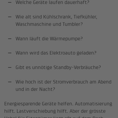
Welche Geräte laufen dauerhaft?
Wie alt sind Kühlschrank, Tiefkühler,
Waschmaschine und Tumbler?
Wann läuft die Wärmepumpe?
Wann wird das Elektroauto geladen?
Gibt es unnötige Standby-Verbräuche?
Wie hoch ist der Stromverbrauch am Abend
und in der Nacht?
Energiesparende Geräte helfen. Automatisierung
hilft. Lastverschiebung hilft. Aber der grösste