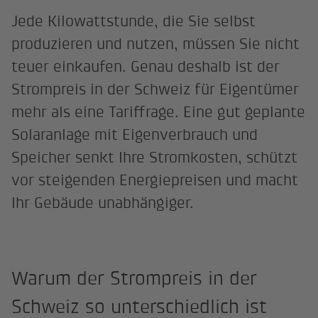
Jede Kilowattstunde, die Sie selbst
produzieren und nutzen, müssen Sie nicht
teuer einkaufen. Genau deshalb ist der
Strompreis in der Schweiz für Eigentümer
mehr als eine Tariffrage. Eine gut geplante
Solaranlage mit Eigenverbrauch und
Speicher senkt Ihre Stromkosten, schützt
vor steigenden Energiepreisen und macht
Ihr Gebäude unabhängiger.
Warum der Strompreis in der
Schweiz so unterschiedlich ist