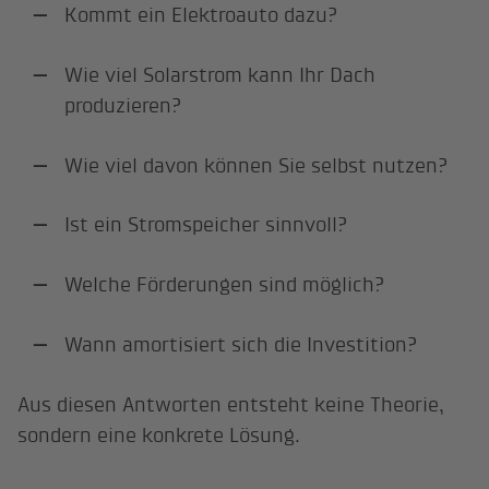
Kommt ein Elektroauto dazu?
Wie viel Solarstrom kann Ihr Dach
produzieren?
Wie viel davon können Sie selbst nutzen?
Ist ein Stromspeicher sinnvoll?
Welche Förderungen sind möglich?
Wann amortisiert sich die Investition?
Aus diesen Antworten entsteht keine Theorie,
sondern eine konkrete Lösung.