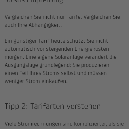
Vergleichen Sie nicht nur Tarife. Vergleichen Sie
auch Ihre Abhängigkeit.
Ein günstiger Tarif heute schützt Sie nicht
automatisch vor steigenden Energiekosten
morgen. Eine eigene Solaranlage verändert die
Ausgangslage grundlegend: Sie produzieren
einen Teil Ihres Stroms selbst und müssen
weniger Strom einkaufen.
Tipp 2: Tarifarten verstehen
Viele Stromrechnungen sind komplizierter, als sie