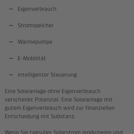
Eigenverbrauch
Stromspeicher
Wärmepumpe
E-Mobilität
intelligenter Steuerung
Eine Solaranlage ohne Eigenverbrauch
verschenkt Potenzial. Eine Solaranlage mit
gutem Eigenverbrauch wird zur finanziellen
Entscheidung mit Substanz.
Wenn Sie tagsüber Solarstrom produzieren und