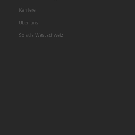
Karriere
Über uns
Solstis Westschweiz