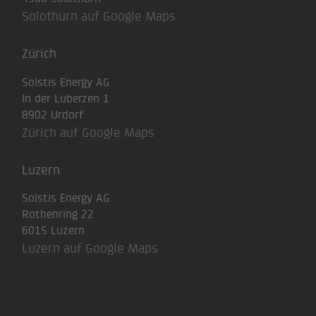
Solothurn auf Google Maps
Zürich
Solstis Energy AG
In der Luberzen 1
8902 Urdorf
Zürich auf Google Maps
Luzern
Solstis Energy AG
Rothenring 22
6015 Luzern
Luzern auf Google Maps