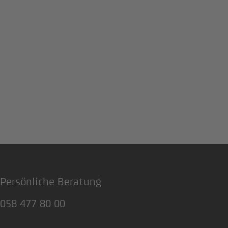
Persönliche Beratung
058 477 80 00