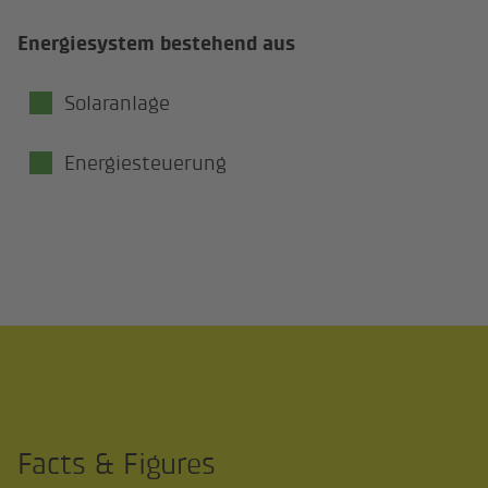
Energiesystem bestehend aus
Solaranlage
Energiesteuerung
Facts & Figures