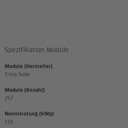
Spezifikation Module
Module (Hersteller)
Trina Solar
Module (Anzahl)
257
Nennleistung (kWp)
116