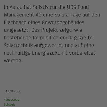
In Aarau hat Solstis für die UBS Fund
Management AG eine Solaranlage auf dem
Flachdach eines Gewerbegebäudes
umgesetzt. Das Projekt zeigt, wie
bestehende Immobilien durch gezielte
Solartechnik aufgewertet und auf eine
nachhaltige Energiezukunft vorbereitet
werden.
STANDORT
5000 Aarau
Schweiz