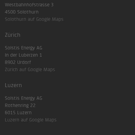
Westbahnhofstrasse 3
4500 Solothurn
Solothurn auf Google Maps
Zürich
Solstis Energy AG
In der Luberzen 1
8902 Urdorf
Zürich auf Google Maps
Luzern
Solstis Energy AG
Rothenring 22
6015 Luzern
Luzern auf Google Maps