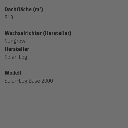
Dachfläche (m²)
513
Wechselrichter (Hersteller)
Sungrow
Hersteller
Solar-Log
Modell
Solar-Log Base 2000