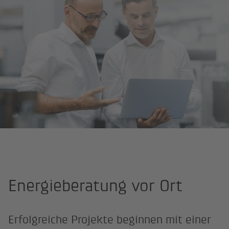
Startseite
Kompetenzen
Beratung
Energieberatung vor Ort
Erfolgreiche Projekte beginnen mit einer