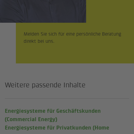
Melden Sie sich für eine persönliche Beratung
direkt bei uns.
Weitere passende Inhalte
Energiesysteme für Geschäftskunden
(Externer Link)
(Commercial Energy)
Energiesysteme für Privatkunden (Home