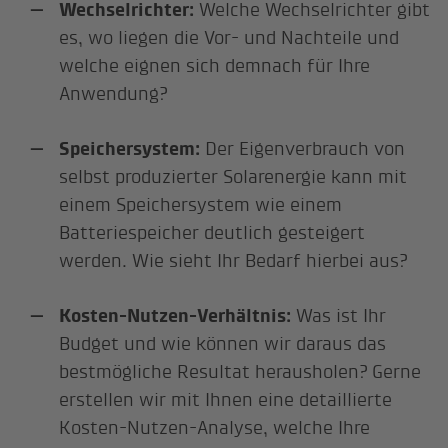
Wechselrichter:
Welche Wechselrichter gibt
es, wo liegen die Vor- und Nachteile und
welche eignen sich demnach für Ihre
Anwendung?
Speichersystem:
Der Eigenverbrauch von
selbst produzierter Solarenergie kann mit
einem Speichersystem wie einem
Batteriespeicher deutlich gesteigert
werden. Wie sieht Ihr Bedarf hierbei aus?
Kosten-Nutzen-Verhältnis:
Was ist Ihr
Budget und wie können wir daraus das
bestmögliche Resultat herausholen? Gerne
erstellen wir mit Ihnen eine detaillierte
Kosten-Nutzen-Analyse, welche Ihre