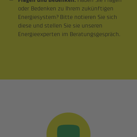
oder Bedenken zu Ihrem zukünftigen
Energiesystem? Bitte notieren Sie sich
diese und stellen Sie sie unseren
Energieexperten im Beratungsgespräch.