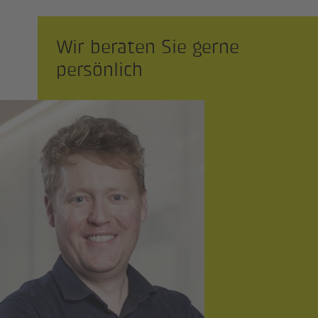
Wir beraten Sie gerne
persönlich