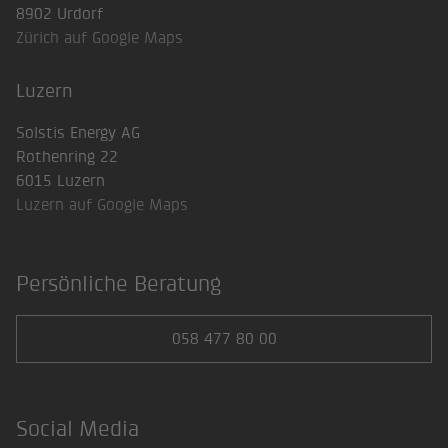
8902 Urdorf
Zürich auf Google Maps
Luzern
Solstis Energy AG
Rothenring 22
6015 Luzern
Luzern auf Google Maps
Persönliche Beratung
058 477 80 00
Social Media