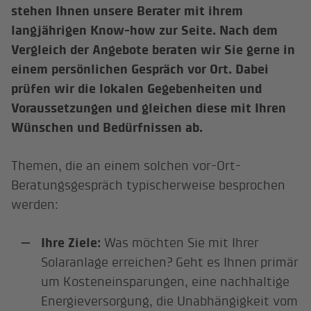
stehen Ihnen unsere Berater mit ihrem
langjährigen Know-how zur Seite. Nach dem
Vergleich der Angebote beraten wir Sie gerne in
einem persönlichen Gespräch vor Ort. Dabei
prüfen wir die lokalen Gegebenheiten und
Voraussetzungen und gleichen diese mit Ihren
Wünschen und Bedürfnissen ab.
Themen, die an einem solchen vor-Ort-
Beratungsgespräch typischerweise besprochen
werden:
Ihre Ziele:
Was möchten Sie mit Ihrer
Solaranlage erreichen? Geht es Ihnen primär
um Kosteneinsparungen, eine nachhaltige
Energieversorgung, die Unabhängigkeit vom