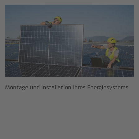
Montage und Installation Ihres En
Montage und Installation Ihres Energiesystems