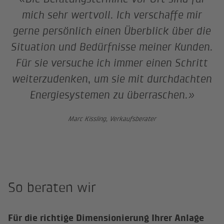
mich sehr wertvoll. Ich verschaffe mir
gerne persönlich einen Überblick über die
Situation und Bedürfnisse meiner Kunden.
Für sie versuche ich immer einen Schritt
weiterzudenken, um sie mit durchdachten
Energiesystemen zu überraschen.»
Marc Kissling, Verkaufsberater
So beraten wir
Für die richtige Dimensionierung Ihrer Anlage