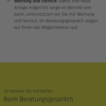
Wartung und Service:
Damit Ihre neue
Anlage möglichst lange im Betrieb sein
kann, unterstützen wir Sie mit Wartung
und Service. Im Beratungsgespräch zeigen
wir Ihnen die Möglichkeiten auf.
So können Sie mithelfen
Beim Beratungsgespräch