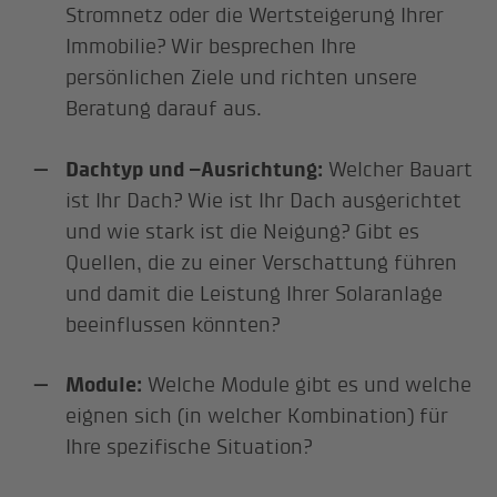
Stromnetz oder die Wertsteigerung Ihrer
Immobilie? Wir besprechen Ihre
persönlichen Ziele und richten unsere
Beratung darauf aus.
Dachtyp und –Ausrichtung:
Welcher Bauart
ist Ihr Dach? Wie ist Ihr Dach ausgerichtet
und wie stark ist die Neigung? Gibt es
Quellen, die zu einer Verschattung führen
und damit die Leistung Ihrer Solaranlage
beeinflussen könnten?
Module:
Welche Module gibt es und welche
eignen sich (in welcher Kombination) für
Ihre spezifische Situation?