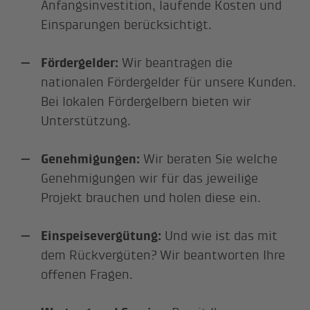
Anfangsinvestition, laufende Kosten und
Einsparungen berücksichtigt.
Fördergelder:
Wir beantragen die
nationalen Fördergelder für unsere Kunden.
Bei lokalen Fördergelbern bieten wir
Unterstützung.
Genehmigungen:
Wir beraten Sie welche
Genehmigungen wir für das jeweilige
Projekt brauchen und holen diese ein.
Einspeisevergütung:
Und wie ist das mit
dem Rückvergüten? Wir beantworten Ihre
offenen Fragen.