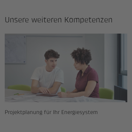
Unsere weiteren Kompetenzen
Projektplanung für Ihr Energiesys
Projektplanung für Ihr Energiesystem