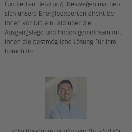
fundierten Beratung. Deswegen machen
sich unsere Energieexperten direkt bei
Ihnen vor Ort ein Bild über die
Ausgangslage und finden gemeinsam mit
Ihnen die bestmögliche Lösung für Ihre
Immobilie.
«Die Beratungstermine vor Ort sind für