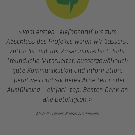
«Vom ersten Telefonanruf bis zum
Abschluss des Projekts waren wir äusserst
zufrieden mit der Zusammenarbeit. Sehr
freundliche Mitarbeiter, aussergewöhnlich
gute Kommunikation und Information.
Speditives und sauberes Arbeiten in der
Ausführung – einfach top. Besten Dank an
alle Beteiligten.»
Michelle Theiler, Kundin aus Bolligen