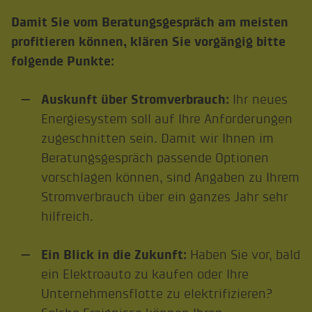
Damit Sie vom Beratungsgespräch am meisten
profitieren können, klären Sie vorgängig bitte
folgende Punkte:
Auskunft über Stromverbrauch:
Ihr neues
Energiesystem soll auf Ihre Anforderungen
zugeschnitten sein. Damit wir Ihnen im
Beratungsgespräch passende Optionen
vorschlagen können, sind Angaben zu Ihrem
Stromverbrauch über ein ganzes Jahr sehr
hilfreich.
Ein Blick in die Zukunft:
Haben Sie vor, bald
ein Elektroauto zu kaufen oder Ihre
Unternehmensflotte zu elektrifizieren?